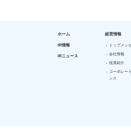
ホーム
経営情報
IR情報
トップメッ
会社情報
IRニュース
役員紹介
コーポレー
ンス