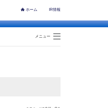
ホーム
IR情報
メニュー