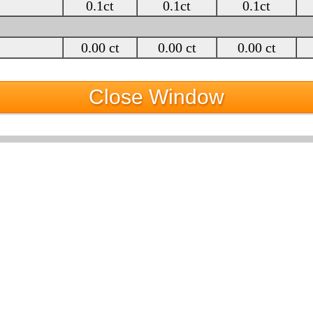
0.1ct
0.1ct
0.1ct
0.00 ct
0.00 ct
0.00 ct