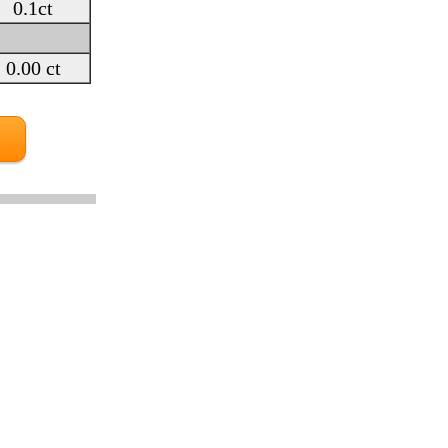
0.1ct
0.00 ct