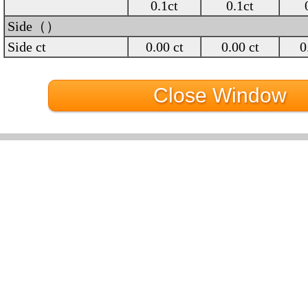
0.1ct
0.1ct
Side（）
Side ct
0.00 ct
0.00 ct
0