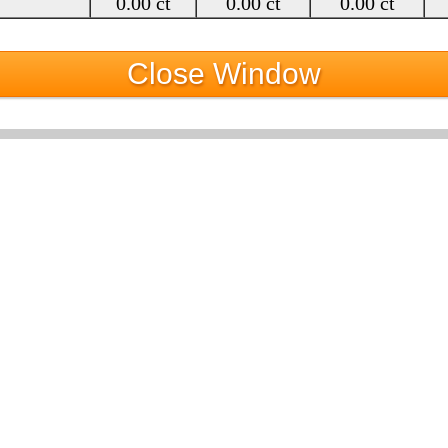
0.00 ct
0.00 ct
0.00 ct