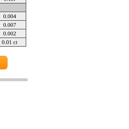
0.004
0.007
0.002
0.01 ct