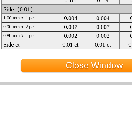
0.1ct
0.1ct
Side（0.01）
0.004
0.004
1.00 mmｘ 1 pc
0.007
0.007
0.90 mmｘ 2 pc
0.002
0.002
0.80 mmｘ 1 pc
Side ct
0.01 ct
0.01 ct
0